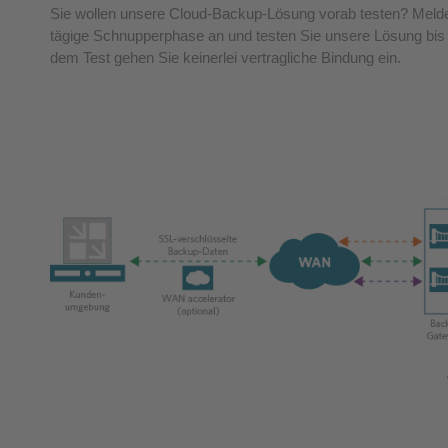
Sie wollen unsere Cloud-Backup-Lösung vorab testen? Melden
tägige Schnupperphase an und testen Sie unsere Lösung bi
dem Test gehen Sie keinerlei vertragliche Bindung ein.