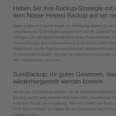
Heben Sie Ihre Backup-Strategie mit 
dem Nösse Hosted Backup auf ein ne
Daten sollten in 3-facher Kopie zur Verfügung stehen (1x im
verschiedenen Technologien gespeichert und die Datensich
vorliegen, um die Wahrscheinlichkeit eines Datenverlustes 
Hosted Backup, Ihre Datensicherung in der Cloud, bietet I
Möglichkeit, um Ihr Backup verschlüsselt, tagesaktuell und j
Ort verfügbar zu halten. So sind Sie selbst bei Ereignissen w
oder Vandalismus geschützt.
SureBackup: Ihr gutes Gewissen, das
wiederhergestellt werden können.
Mit Veeam SureBackup können Sie die Wiederherstellbarkeit 
Backup und für jede virtuelle Maschine (VM). SureBackup sta
isolierten Virtual Lab-Umgebung, führt eine Reihe von Tests 
Ihr E-Mail-Postfach. So haben Sie die Gewissheit, dass Ihre 
werden können.