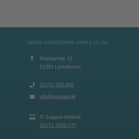
NÖSSE DATENTECHNIK GMBH & CO. KG
Maybachstr. 11
51381 Leverkusen
02171-700-300
info@noesse.de
IT Support-Hotline:
02171-7003-777