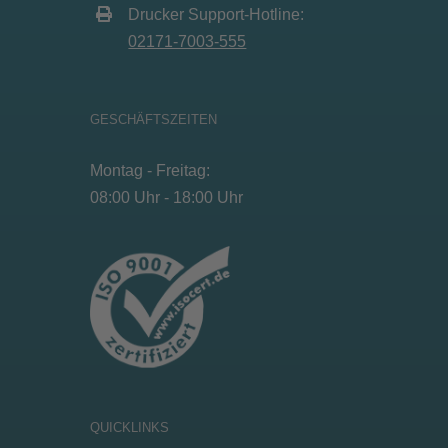
Drucker Support-Hotline:
02171-7003-555
GESCHÄFTSZEITEN
Montag - Freitag:
08:00 Uhr - 18:00 Uhr
QUICKLINKS