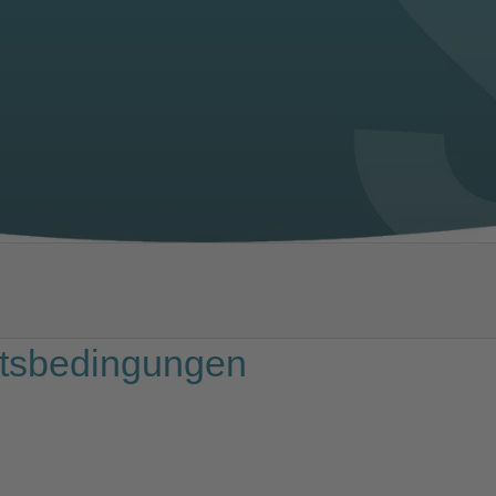
ftsbedingungen