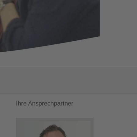
n
Ihre Ansprechpartner