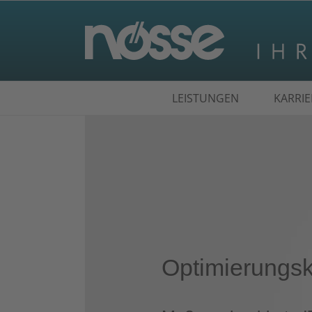
Suche
LEISTUNGEN
KARRIE
nach:
Optimierungs